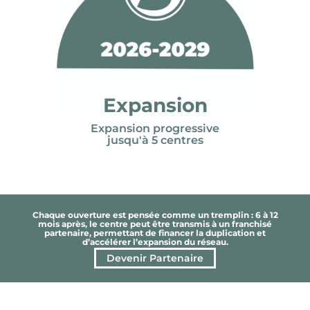
Expansion
Expansion progressive
jusqu'à 5 centres
Chaque ouverture est pensée comme un tremplin : 6 à 12
mois après, le centre peut être transmis à un franchisé
partenaire, permettant de financer la duplication et
d’accélérer l’expansion du réseau.
Devenir Partenaire