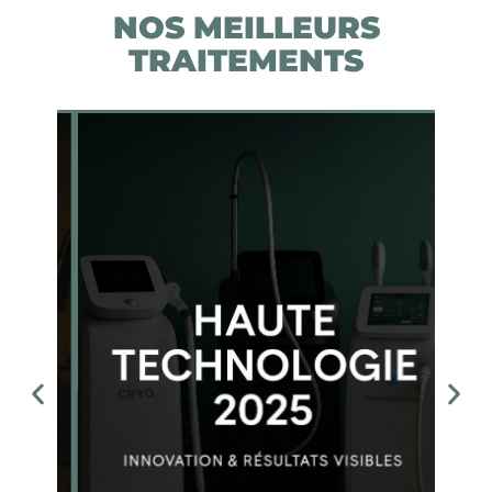
NOS MEILLEURS
TRAITEMENTS