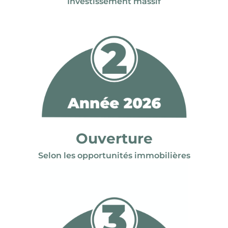
Investissement massif
Ouverture
Selon les opportunités immobilières