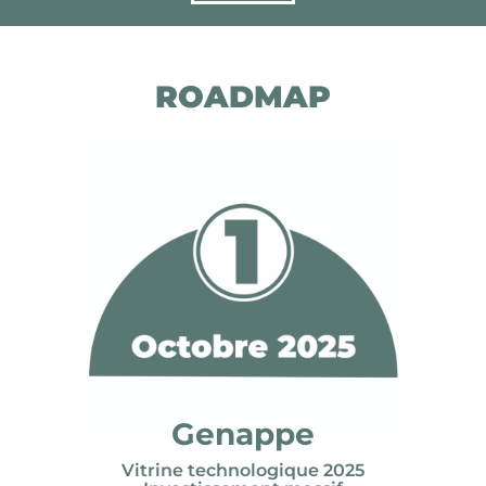
ROADMAP
Genappe
Vitrine technologique 2025