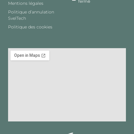
fermé
Mentions légales
Politique d’annulation
SvelTech​
Politique des cookies