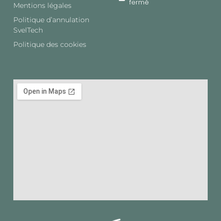
fermé
Mentions légales
Politique d’annulation
SvelTech​
Politique des cookies