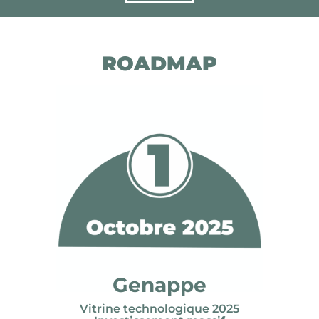
ROADMAP
Genappe
Vitrine technologique 2025