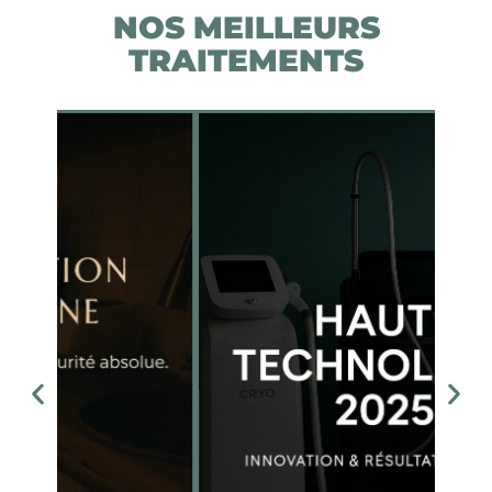
NOS MEILLEURS
TRAITEMENTS