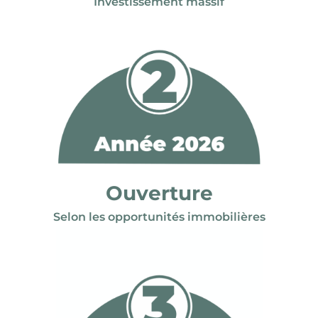
Investissement massif
Ouverture
Selon les opportunités immobilières