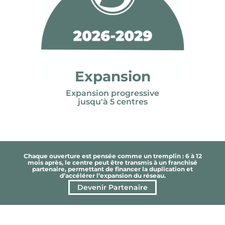
Expansion
Expansion progressive
jusqu'à 5 centres
Chaque ouverture est pensée comme un tremplin : 6 à 12
mois après, le centre peut être transmis à un franchisé
partenaire, permettant de financer la duplication et
d’accélérer l’expansion du réseau.
Devenir Partenaire