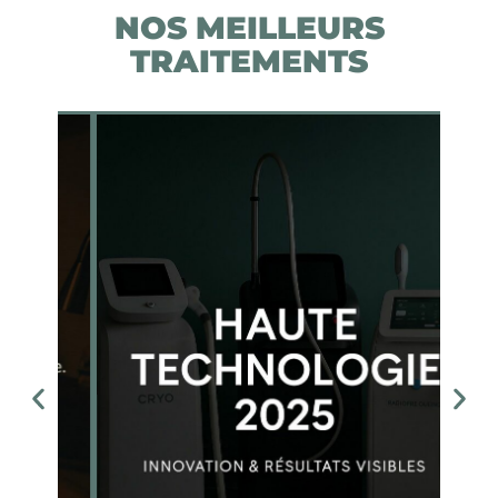
NOS MEILLEURS
TRAITEMENTS