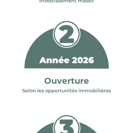
Investissement massif
Ouverture
Selon les opportunités immobilières