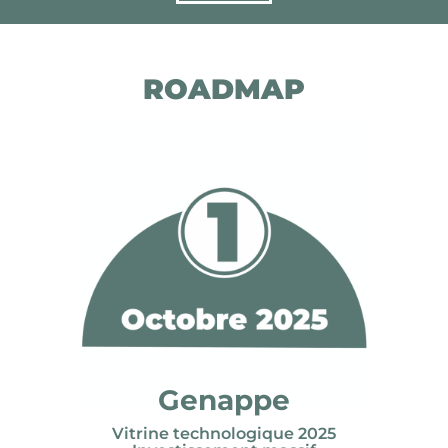
ROADMAP
Genappe
Vitrine technologique 2025