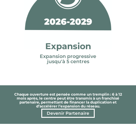
Expansion
Expansion progressive
jusqu'à 5 centres
Chaque ouverture est pensée comme un tremplin : 6 à 12
mois après, le centre peut être transmis à un franchisé
partenaire, permettant de financer la duplication et
d’accélérer l’expansion du réseau.
Devenir Partenaire