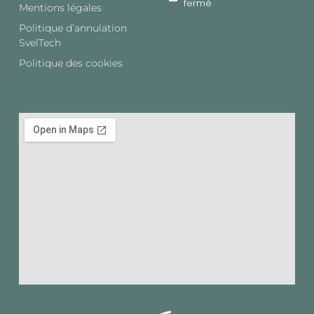
fermé
Mentions légales
Politique d’annulation
SvelTech​
Politique des cookies