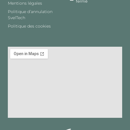
fermé
Mentions légales
Politique d’annulation
SvelTech​
Politique des cookies