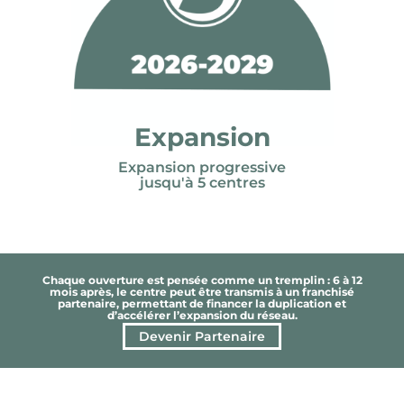
Expansion
Expansion progressive
jusqu'à 5 centres
Chaque ouverture est pensée comme un tremplin : 6 à 12
mois après, le centre peut être transmis à un franchisé
partenaire, permettant de financer la duplication et
d’accélérer l’expansion du réseau.
Devenir Partenaire