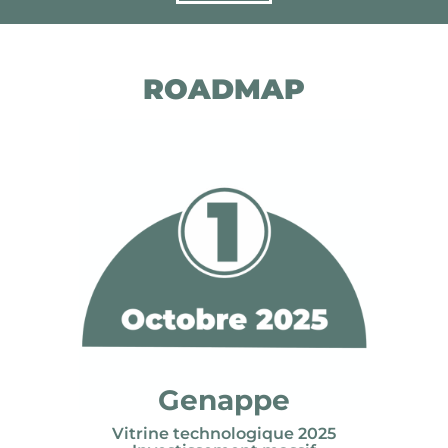
ROADMAP
Genappe
Vitrine technologique 2025