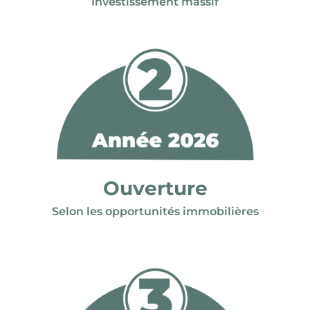
Investissement massif
Ouverture
Selon les opportunités immobilières