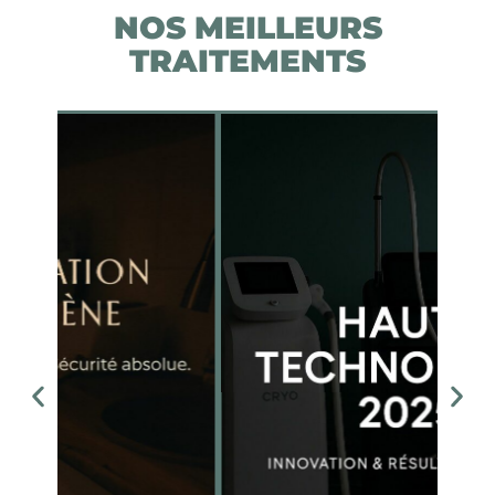
NOS MEILLEURS
TRAITEMENTS