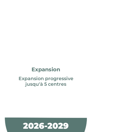
Expansion
Expansion progressive
jusqu'à 5 centres