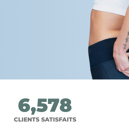
6,578
CLIENTS SATISFAITS