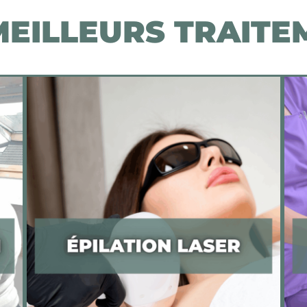
MEILLEURS TRAITE