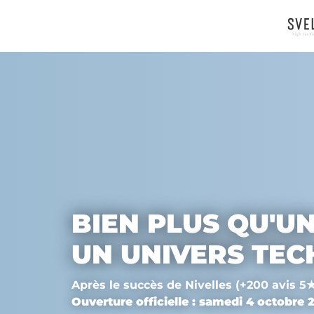
BIEN PLUS QU'U
UN UNIVERS TE
Après le succès de Nivelles (+200 avis 5★
Ouverture officielle : samedi 4 octobre 