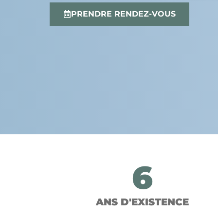
PRENDRE RENDEZ-VOUS
6
ANS D'EXISTENCE