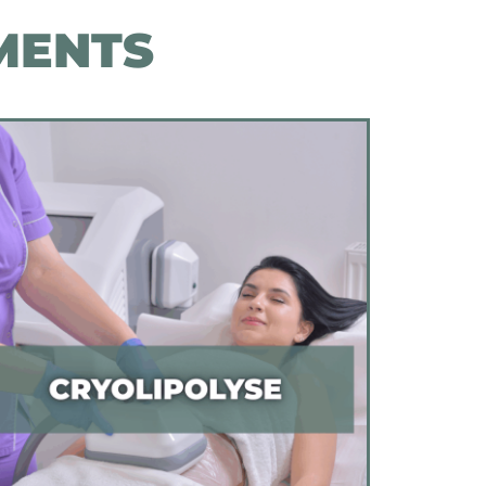
MENTS