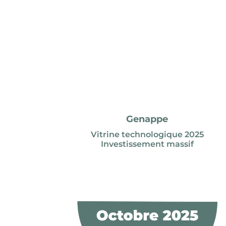
Genappe
Vitrine technologique 2025
Investissement massif