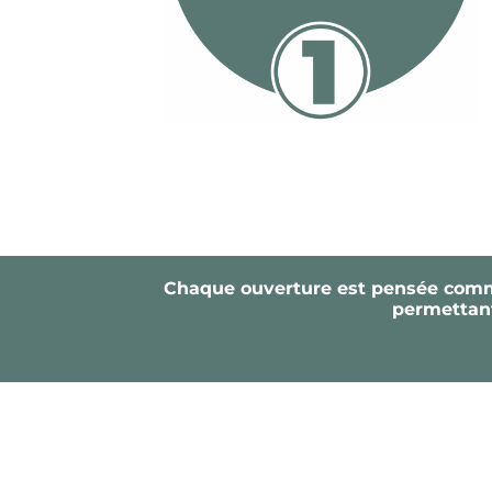
Chaque ouverture est pensée comme 
permettant