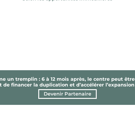
un tremplin : 6 à 12 mois après, le centre peut être 
 de financer la duplication et d’accélérer l’expansion
Devenir Partenaire