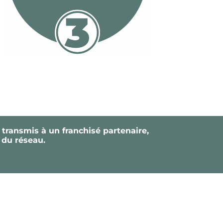
transmis à un franchisé partenaire,
 du réseau.