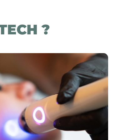
TECH ?