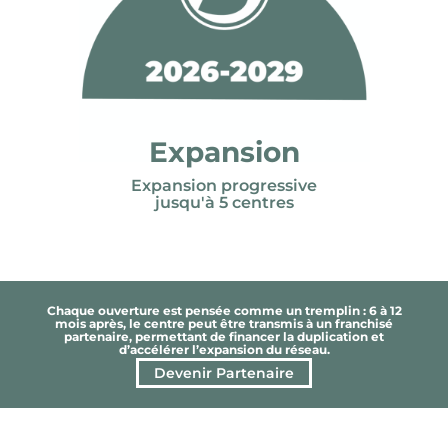
Expansion
Expansion progressive
jusqu'à 5 centres
Chaque ouverture est pensée comme un tremplin : 6 à 12
mois après, le centre peut être transmis à un franchisé
partenaire, permettant de financer la duplication et
d’accélérer l’expansion du réseau.
Devenir Partenaire