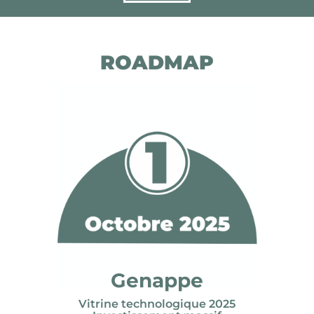
ROADMAP
Genappe
Vitrine technologique 2025