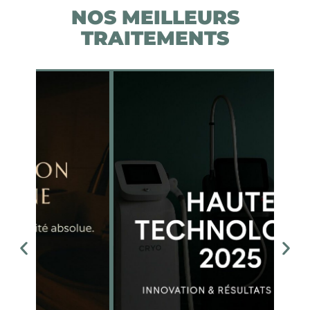
NOS MEILLEURS
TRAITEMENTS