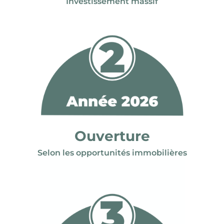
Investissement massif
Ouverture
Selon les opportunités immobilières