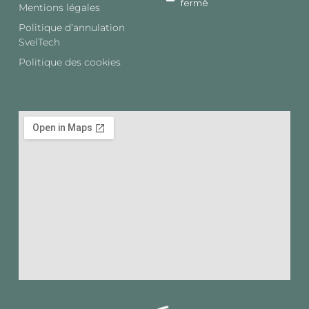
fermé
Mentions légales
Politique d’annulation
SvelTech​
Politique des cookies