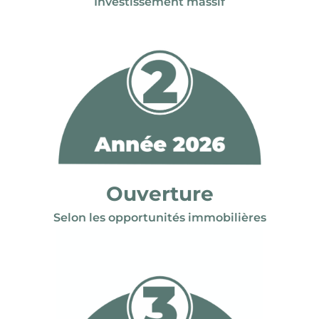
Investissement massif
Ouverture
Selon les opportunités immobilières