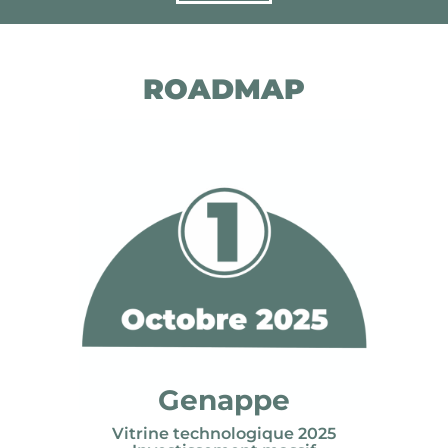
ROADMAP
Genappe
Vitrine technologique 2025