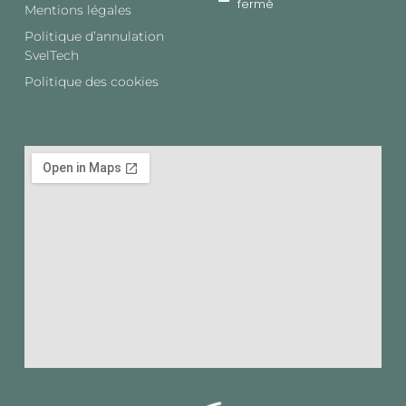
fermé
Mentions légales
Politique d’annulation
SvelTech​
Politique des cookies