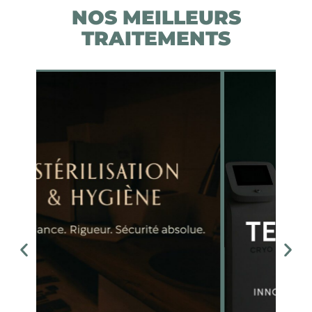
NOS MEILLEURS
TRAITEMENTS