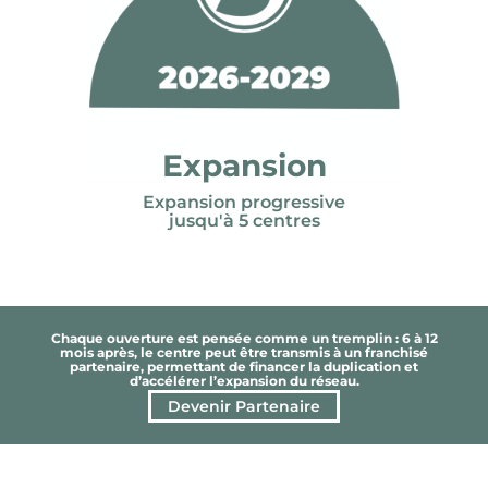
Expansion
Expansion progressive
jusqu'à 5 centres
Chaque ouverture est pensée comme un tremplin : 6 à 12
mois après, le centre peut être transmis à un franchisé
partenaire, permettant de financer la duplication et
d’accélérer l’expansion du réseau.
Devenir Partenaire